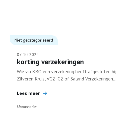
Niet gecategoriseerd
07-10-2024
korting verzekeringen
Wie via KBO een verzekering heeft afgesloten bij
Zilveren Kruis, VGZ, GZ of Saland Verzekeringen...
Lees meer
kbodeventer