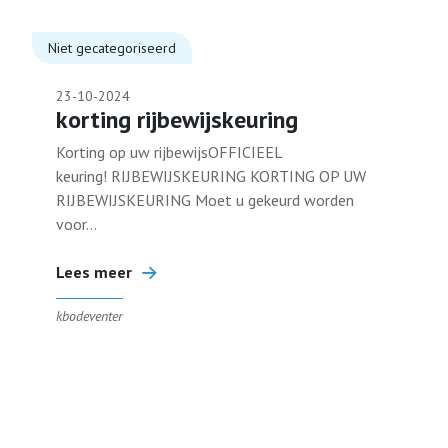
Niet gecategoriseerd
23-10-2024
korting rijbewijskeuring
Korting op uw rijbewijsOFFICIEEL
keuring! RIJBEWIJSKEURING KORTING OP UW
RIJBEWIJSKEURING Moet u gekeurd worden
voor...
Lees meer
kbodeventer