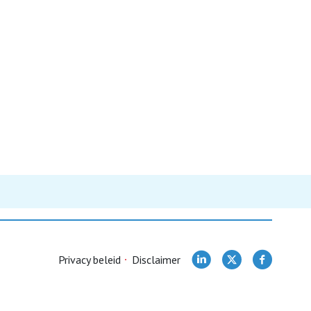
Privacy beleid
Disclaimer