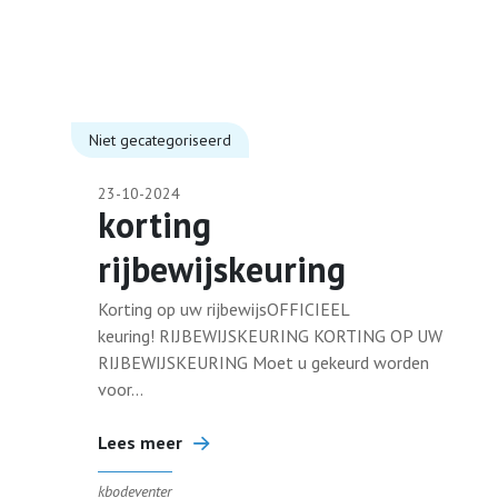
Niet gecategoriseerd
23-10-2024
korting
rijbewijskeuring
Korting op uw rijbewijsOFFICIEEL
keuring! RIJBEWIJSKEURING KORTING OP UW
RIJBEWIJSKEURING Moet u gekeurd worden
voor...
Lees meer
kbodeventer