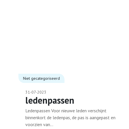
Niet gecategoriseerd
31-07-2023
ledenpassen
Ledenpassen Voor nieuwe leden verschijnt
binnenkort de ledenpas, de pas is aangepast en
voorzien van...