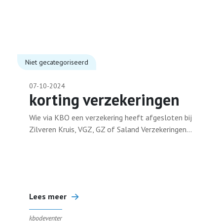
Niet gecategoriseerd
07-10-2024
korting verzekeringen
Wie via KBO een verzekering heeft afgesloten bij
Zilveren Kruis, VGZ, GZ of Saland Verzekeringen...
Lees meer
kbodeventer