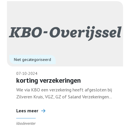
Niet gecategoriseerd
07-10-2024
korting verzekeringen
Wie via KBO een verzekering heeft afgesloten bij
Zilveren Kruis, VGZ, GZ of Saland Verzekeringen...
Lees meer
kbodeventer