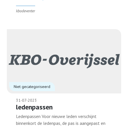
kbodeventer
Niet gecategoriseerd
31-07-2023
ledenpassen
Ledenpassen Voor nieuwe leden verschijnt
binnenkort de ledenpas, de pas is aangepast en