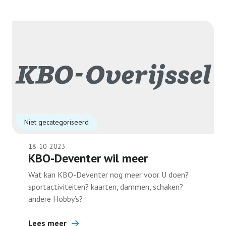
Niet gecategoriseerd
18-10-2023
KBO-Deventer wil meer
Wat kan KBO-Deventer nog meer voor U doen?
sportactiviteiten? kaarten, dammen, schaken?
andere Hobby’s?
Lees meer